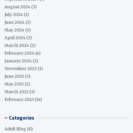
August 2024
(3)
July 2024
(1)
June 2024
(1)
May 2024
(3)
April 2024
(3)
March 2024
(2)
February 2024
(4)
January 2024
(3)
November 2023
(1)
June 2023
(3)
May 2023
(2)
March 2023
(3)
February 2023
(14)
Categories
Adult Blog
(8)