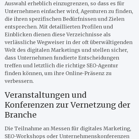
Auswahl erheblich einzugrenzen, so dass es für
Unternehmen einfacher wird, Agenturen zu finden,
die ihren spezifischen Bedürfnissen und Zielen
entsprechen. Mit detaillierten Profilen und
Einblicken dienen diese Verzeichnisse als
verlässliche Wegweiser in der oft überwältigenden
Welt des digitalen Marketings und stellen sicher,
dass Unternehmen fundierte Entscheidungen
treffen und letztlich die richtige SEO-Agentur
finden können, um ihre Online-Präsenz zu
verbessern.
Veranstaltungen und
Konferenzen zur Vernetzung der
Branche
Die Teilnahme an Messen für digitales Marketing,
SEO-Workshops oder Unternehmenskonferenzen