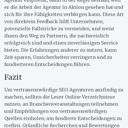
Agentur empfiehlt, dann in der Regel deshalb, weil
er die Arbeit der Agentur in Aktion gesehen hat und
sich für ihre Fähigkeiten verbürgen kann. Diese Art
von direktem Feedback hilft Unternehmen,
potenzielle Fallstricke zu vermeiden, und weist
ihnen den Weg zu Partnern, die nachweislich
erfolgreich sind und einen zuverlässigen Service
bieten. Die Erfahrungen anderer zu nutzen, kann
Zeit sparen, Unsicherheiten verringern und zu
fundierteren Entscheidungen führen.
Fazit
Um vertrauenswürdige SEO-Agenturen ausfindig zu
machen, sollten die Leser Online-Verzeichnisse
nutzen, an Branchenveranstaltungen teilnehmen
und Empfehlungen von vertrauenswürdigen
Quellen einholen, um fundierte Entscheidungen zu
treffen. Gründliche Recherchen und Bewertungen