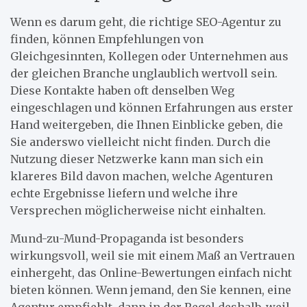
Wenn es darum geht, die richtige SEO-Agentur zu
finden, können Empfehlungen von
Gleichgesinnten, Kollegen oder Unternehmen aus
der gleichen Branche unglaublich wertvoll sein.
Diese Kontakte haben oft denselben Weg
eingeschlagen und können Erfahrungen aus erster
Hand weitergeben, die Ihnen Einblicke geben, die
Sie anderswo vielleicht nicht finden. Durch die
Nutzung dieser Netzwerke kann man sich ein
klareres Bild davon machen, welche Agenturen
echte Ergebnisse liefern und welche ihre
Versprechen möglicherweise nicht einhalten.
Mund-zu-Mund-Propaganda ist besonders
wirkungsvoll, weil sie mit einem Maß an Vertrauen
einhergeht, das Online-Bewertungen einfach nicht
bieten können. Wenn jemand, den Sie kennen, eine