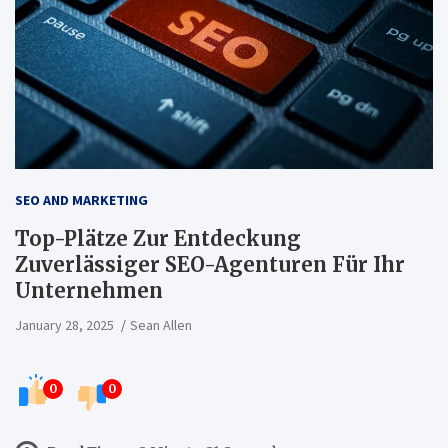
SEO AND MARKETING
Top-Plätze Zur Entdeckung
Zuverlässiger SEO-Agenturen Für Ihr
Unternehmen
January 28, 2025
Sean Allen
0
0