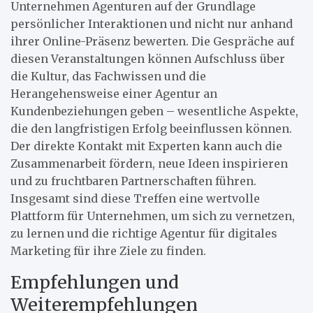
Unternehmen Agenturen auf der Grundlage
persönlicher Interaktionen und nicht nur anhand
ihrer Online-Präsenz bewerten. Die Gespräche auf
diesen Veranstaltungen können Aufschluss über
die Kultur, das Fachwissen und die
Herangehensweise einer Agentur an
Kundenbeziehungen geben – wesentliche Aspekte,
die den langfristigen Erfolg beeinflussen können.
Der direkte Kontakt mit Experten kann auch die
Zusammenarbeit fördern, neue Ideen inspirieren
und zu fruchtbaren Partnerschaften führen.
Insgesamt sind diese Treffen eine wertvolle
Plattform für Unternehmen, um sich zu vernetzen,
zu lernen und die richtige Agentur für digitales
Marketing für ihre Ziele zu finden.
Empfehlungen und
Weiterempfehlungen