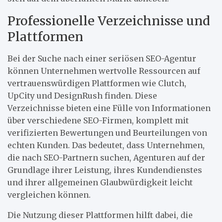
Professionelle Verzeichnisse und
Plattformen
Bei der Suche nach einer seriösen SEO-Agentur
können Unternehmen wertvolle Ressourcen auf
vertrauenswürdigen Plattformen wie Clutch,
UpCity und DesignRush finden. Diese
Verzeichnisse bieten eine Fülle von Informationen
über verschiedene SEO-Firmen, komplett mit
verifizierten Bewertungen und Beurteilungen von
echten Kunden. Das bedeutet, dass Unternehmen,
die nach SEO-Partnern suchen, Agenturen auf der
Grundlage ihrer Leistung, ihres Kundendienstes
und ihrer allgemeinen Glaubwürdigkeit leicht
vergleichen können.
Die Nutzung dieser Plattformen hilft dabei, die