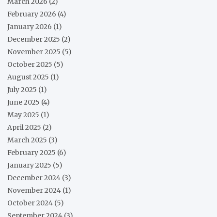
March 2026
(2)
February 2026
(4)
January 2026
(1)
December 2025
(2)
November 2025
(5)
October 2025
(5)
August 2025
(1)
July 2025
(1)
June 2025
(4)
May 2025
(1)
April 2025
(2)
March 2025
(3)
February 2025
(6)
January 2025
(5)
December 2024
(3)
November 2024
(1)
October 2024
(5)
September 2024
(3)