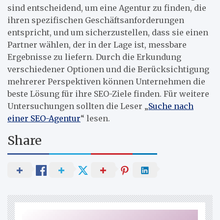
sind entscheidend, um eine Agentur zu finden, die
ihren spezifischen Geschäftsanforderungen
entspricht, und um sicherzustellen, dass sie einen
Partner wählen, der in der Lage ist, messbare
Ergebnisse zu liefern. Durch die Erkundung
verschiedener Optionen und die Berücksichtigung
mehrerer Perspektiven können Unternehmen die
beste Lösung für ihre SEO-Ziele finden. Für weitere
Untersuchungen sollten die Leser „
Suche nach
einer SEO-Agentur
“ lesen.
Share