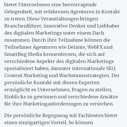
bietet Unternehmen eine hervorragende
Gelegenheit, mit erfahrenen Agenturen in Kontakt
zu treten. Diese Veranstaltungen bringen
Branchenführer, innovative Denker und Liebhaber
des digitalen Marketings unter einem Dach
zusammen. Durch ihre Teilnahme können die
Teilnehmer Agenturen wie Delante, WebFX und
SmartBug Media kennenlernen, die sich auf
verschiedene Aspekte des digitalen Marketings
spezialisiert haben, darunter internationale SEO,
Content Marketing und Wachstumsstrategien. Der
persönliche Kontakt mit diesen Experten
ermöglicht es Unternehmen, Fragen zu stellen,
Einblicke zu gewinnen und verschiedene Ansätze
für ihre Marketinganforderungen zu verstehen.
Die persönliche Begegnung mit Fachleuten bietet
einen einzigartigen Vorteil. So können