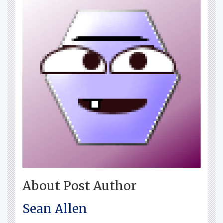
About Post Author
Sean Allen