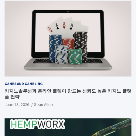
GAMES AND GAMBLING
카지노솔루션과 온라인 룰렛이 만드는 신뢰도 높은 카지노 플랫
폼 전략
June 13, 2026
Sean Allen