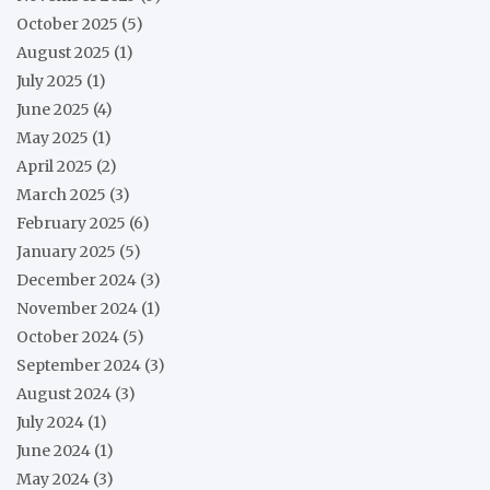
October 2025
(5)
August 2025
(1)
July 2025
(1)
June 2025
(4)
May 2025
(1)
April 2025
(2)
March 2025
(3)
February 2025
(6)
January 2025
(5)
December 2024
(3)
November 2024
(1)
October 2024
(5)
September 2024
(3)
August 2024
(3)
July 2024
(1)
June 2024
(1)
May 2024
(3)